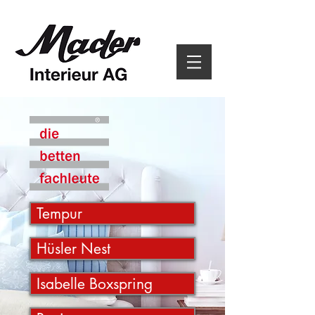
Tempur
Hüsler Nest
Isabelle Boxspring