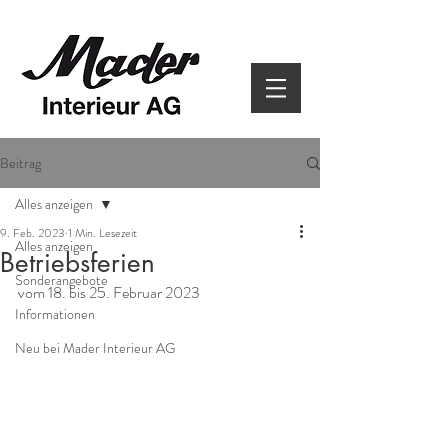
Beitrag
Alles anzeigen
9. Feb. 2023
1 Min. Lesezeit
Alles anzeigen
Betriebsferien
Sonderangebote
vom 18. bis 25. Februar 2023
Informationen
Neu bei Mader Interieur AG